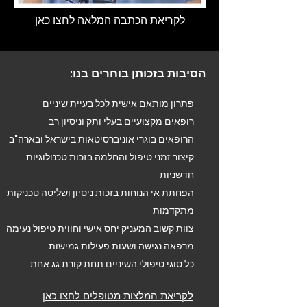
לקריאת הכתבה המלאה לחצו כאן
הסיבות בזכותן בוחרים בנו:
פתרון מותאם אישית לכל בעיית שיניים
רופאים מקצועיים בעלי ותק וניסיון רב
הרופאים בוגרי אוניברסיטאות בישראל ובארה"ב
קיצור זמני טיפול והחלמה בזכות טכנולוגיות
חדשניות
הפחתת אי הנוחות בזכות ניסיון ושליטה טכניקות
מתקדמות
צוות קשוב המעניק יחס אישי וחווית טיפול נעימה
מרפאה נגישה ושעות פעילות גמישות
כל סוגי טיפולי השיניים תחת קורת גג אחת
לקריאת המלצות מטופלים לחצו כאן