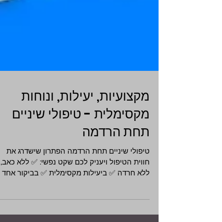
מקצועיות, יעילות, ונוחות
מקסימלית - טיפולי שיניים
תחת הרדמה
טיפולי שיניים תחת הרדמה הפתרון שישדרג את
חווית הטיפול ויעניק לכם שקט נפשי: ✅ ללא כאב,
ללא חרדה ✅ ביעילות מקסימלית ✅ בביקור אחד -
כי זמנכם...