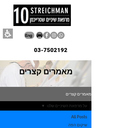
Eng
03-7502192
מאמרים קצרים
מאמרים קצרים
על מרפאת השיניים שלנו
All Posts
שיקום הפה