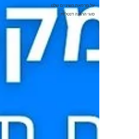
על מרפאת השיניים שלנו
סוגי הרגעה דנטלית