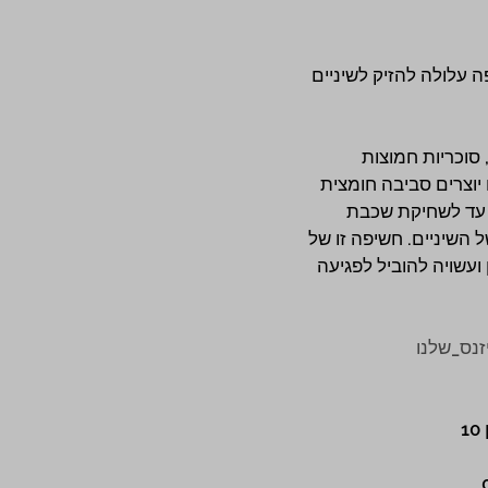
 עלולה להזיק לשיניים 
 סוכריות חמוצות 
יוצרים סביבה חומצית 
 עד לשחיקת שכבת 
השיניים. חשיפה זו של 
ועשויה להוביל לפגיעה 
נס_שלנו