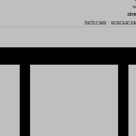
w
ניים ביומיום
מעניין לדעת