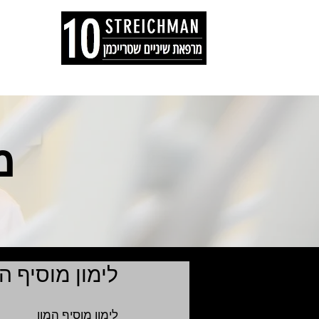
דף הבית
המלצ
מ
לימון מוסיף ה
לימון מוסיף המון 