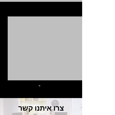
הצג הכול
פוסטים אחרונים
צרו איתנו קשר