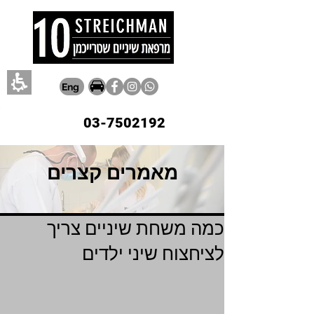
Eng
03-7502192
מאמרים קצרים
כמה משחת שיניים צריך
לציחצוח שיני ילדים