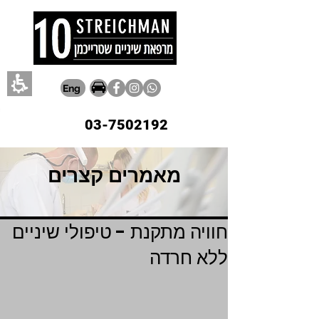
Eng
03-7502192
מאמרים קצרים
חוויה מתקנת - טיפולי שיניים
ללא חרדה