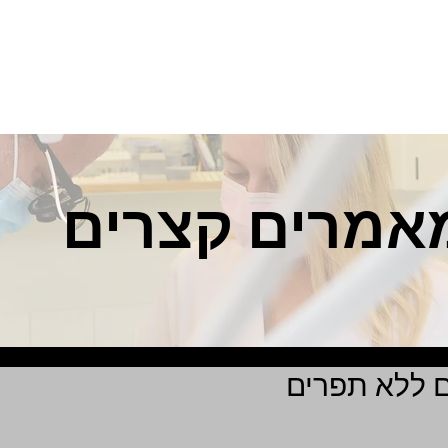
ות
אודות
הטיפולים במרפאה
טכנולוגיה במרפאה
מאמרי
אמרים קצרים
 ללא תפרים