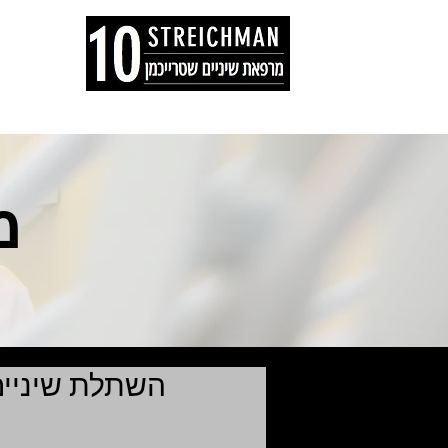
דף הבית
המלצ
מ
השתלת שיניים