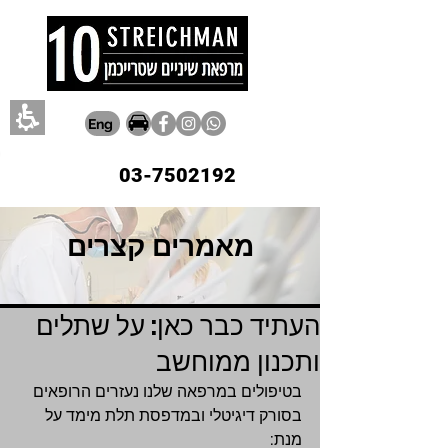
Eng
03-7502192
מאמרים קצרים
העתיד כבר כאן: על שתלים
ותכנון ממוחשב
בטיפולים במרפאה שלנו נעזרים הרופאים 
בסורק דיגיטלי ובמדפסת תלת מימד על 
מנת: