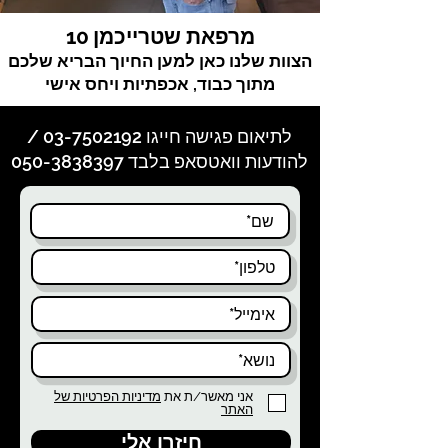
מרפאת שטרייכמן
10
הצוות שלנו כאן למען החיוך הבריא שלכם
מתוך כבוד, אכפתיות ויחס אישי
לתיאום פגישה חייגו
03-7502192
/
להודעות וואטסאפ בלבד
050-3838397
אני מאשר/ת את
מדיניות הפרטיות של
האתר
חיזרו אלי