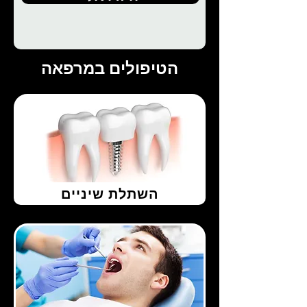
הטיפולים במרפאה
השתלת שיניים