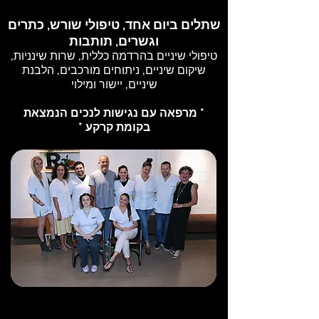
שתלים ביום אחד, טיפולי שורש, כתרים
וגשרים, תותבות
טיפולי שיניים בהרדמה כללית, שרות שינניות,
שיקום שיניים, ניתוחים מורכבים, הלבנת
שיניים, יישור ומילוי
* מרפאה עם נגישות לנכים הנמצאת
בקומת קרקע *