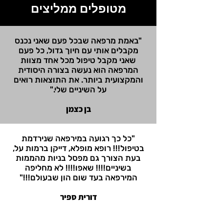
מטופלים ממליצים
"באמת מרפאה שבכל פעם שאני נכנס
מקבלים אותי עם חיוך גדול, כל פעם
שאני מקבל טיפול מכל אחד מצוות
המרפאה הוא נעשה בצורה היסודית
והמקצועית ביותר. את התוצאות רואים
על השיניים שלי."
בן כצמן
"כל כך רגועה במירפאה שנירדמת
בטיפול!!! רופא מופלא, דייקן ברמות על,
בעת הצורך גם מפסל בניות מהממות
בשיניים!!!! שאפו!!!! לא מחליפה
המירפאה בעד שום הון שבעולם!!!"
דורית ספיר