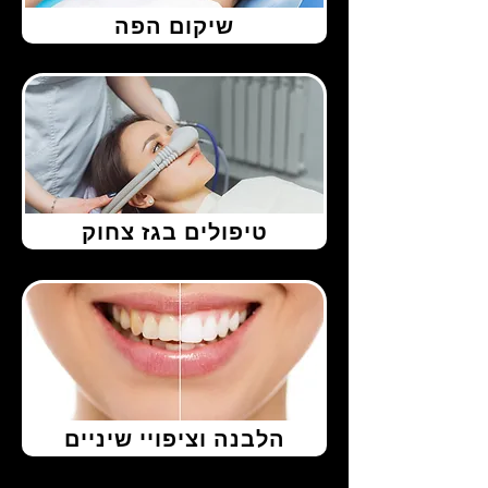
שיקום הפה
טיפולים בגז צחוק
הלבנה וציפויי שיניים